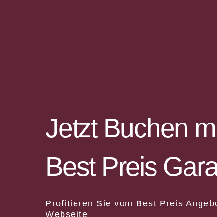
Jetzt Buchen mi
Best Preis Gara
Profitieren Sie vom Best Preis Angeb
Webseite