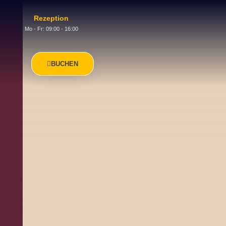
Rezeption
Mo - Fr: 09:00 - 16:00
BUCHEN