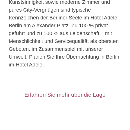
Kunstsinnigkeit sowie moderne Zimmer und
pures City-Vergnügen sind typische
Kennzeichen der Berliner Seele im Hotel Adele
Berlin am Alexander Platz. Zu 100 % privat
geführt und zu 100 % aus Leidenschaft – mit
Menschlichkeit und Servicequalität als obersten
Geboten, im Zusammenspiel mit unserer
Umwelt. Planen Sie Ihre Übernachtung in Berlin
im Hotel Adele.
Erfahren Sie mehr über die Lage