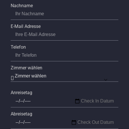
Nachname
E-Mail Adresse
Telefon
Zimmer wählen
Anreisetag
Abreisetag