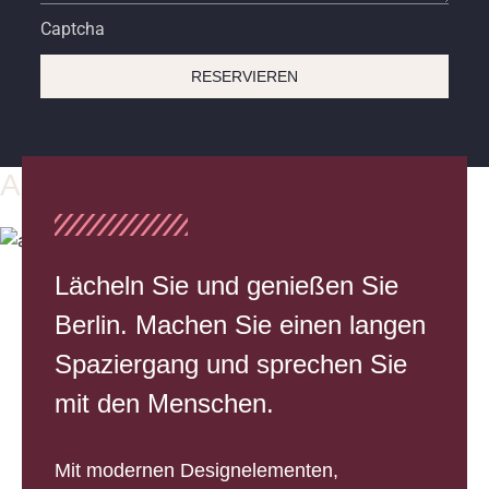
Captcha
RESERVIEREN
AUSFÜLLEN
Lächeln Sie und genießen Sie
Berlin. Machen Sie einen langen
Spaziergang und sprechen Sie
mit den Menschen.
Mit modernen Designelementen,