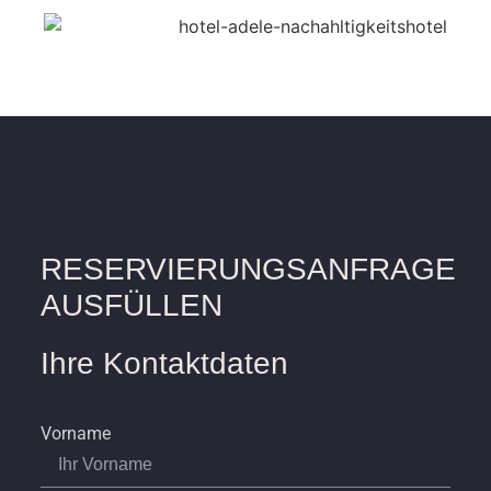
RESERVIERUNGSANFRAGE
AUSFÜLLEN
Ihre Kontaktdaten
Vorname