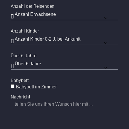
Anzahl der Reisenden
Anzahl Kinder
Über 6 Jahre
Babybett
Babybett im Zimmer
Nachricht