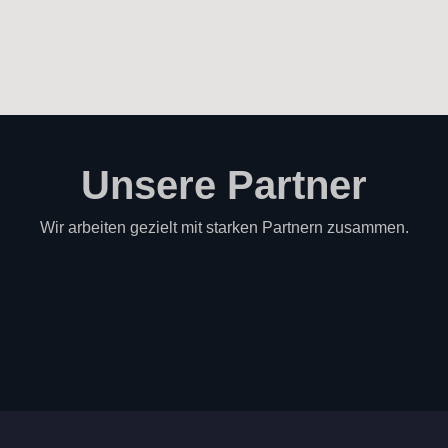
Unsere Partner
Wir arbeiten gezielt mit starken Partnern zusammen.