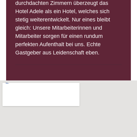
durchdachten Zimmern überzeugt das
Hotel Adele als ein Hotel, welches sich
stetig weiterentwickelt. Nur eines bleibt
gleich: Unsere Mitarbeiterinnen und
Mitarbeiter sorgen für einen rundum
perfekten Aufenthalt bei uns. Echte
Gastgeber aus Leidenschaft eben.