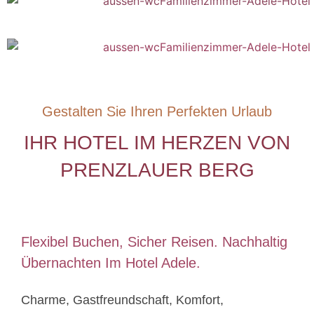
Gestalten Sie Ihren Perfekten Urlaub
IHR HOTEL IM HERZEN VON
PRENZLAUER BERG
Flexibel Buchen, Sicher Reisen. Nachhaltig
Übernachten Im Hotel Adele.
Charme, Gastfreundschaft, Komfort,