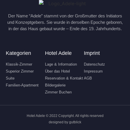
Der Name “Adele” stammt von der Großmutter des Initiators
und Konzeptgebers. Sie wurde in derselben Epoche geboren,
in der das Haus gebaut wurde – Ende des 19. Jahrhunderts.
Kategorien
Hotel Adele
Imprint
Klassik-Zimmer
Lage & Information
Datenschutz
Superior Zimmer
Über das Hotel
Impressum
Suite
Reservation & Kontakt
AGB
Familien-Apartment
Bildergalerie
Zimmer Buchen
Hotel Adele © 2022 Copyright. All rights reserved
designed by
gutblick